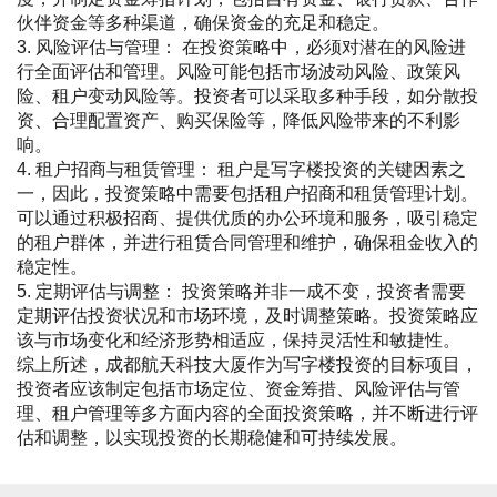
伙伴资金等多种渠道，确保资金的充足和稳定。
3. 风险评估与管理： 在投资策略中，必须对潜在的风险进
行全面评估和管理。风险可能包括市场波动风险、政策风
险、租户变动风险等。投资者可以采取多种手段，如分散投
资、合理配置资产、购买保险等，降低风险带来的不利影
响。
4. 租户招商与租赁管理： 租户是写字楼投资的关键因素之
一，因此，投资策略中需要包括租户招商和租赁管理计划。
可以通过积极招商、提供优质的办公环境和服务，吸引稳定
的租户群体，并进行租赁合同管理和维护，确保租金收入的
稳定性。
5. 定期评估与调整： 投资策略并非一成不变，投资者需要
定期评估投资状况和市场环境，及时调整策略。投资策略应
该与市场变化和经济形势相适应，保持灵活性和敏捷性。
综上所述，成都航天科技大厦作为写字楼投资的目标项目，
投资者应该制定包括市场定位、资金筹措、风险评估与管
理、租户管理等多方面内容的全面投资策略，并不断进行评
估和调整，以实现投资的长期稳健和可持续发展。