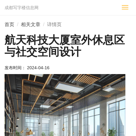
成都写字楼信息网
切
换
导
首页
相关文章
详情页
航
航天科技大厦室外休息区
与社交空间设计
发布时间： 2024-04-16