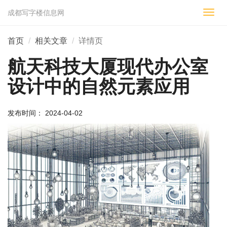
成都写字楼信息网
切
换
导
首页
相关文章
详情页
航
航天科技大厦现代办公室
设计中的自然元素应用
发布时间： 2024-04-02