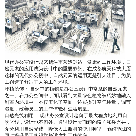
现代办公室设计越来越注重营造舒适、健康的工作环境，自
然元素的应用成为设计中的重要趋势。在成都航天科技大厦
这样的现代办公楼中，自然元素的运用更是引人注目，为员
工创造了舒适宜人的工作环境。
绿植装饰： 自然中的植物是办公室设计中常见的自然元素
之一。在办公空间中，可以看到大量绿色植物被巧妙地融入
到室内环境中，不仅美化了空间，还能提升空气质量，调节
湿度，改善员工的工作体验和生活质量。
自然光线利用： 现代办公室设计趋向于最大程度地利用自
然光线，设计也不例外。通过设计大面积的窗户和采光井，
充分利用自然光线，降低人工照明的使用频率，节约能源的
同时提升员工的视觉舒适度和工作效率。