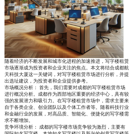
随着经济的不断发展和城市化进程的加速推进，写字楼租赁
市场逐渐成为投资者和企业关注的焦点。本文将结合成都航
天科技大厦这一关键词，对写字楼租赁市场进行分析，并提
出选址建议，为投资者和企业提供参考。
市场概况分析： 首先，我们需要对成都的写字楼租赁市场
进行概况分析。成都作为西部地区重要的经济中心，具有较
强的发展潜力和吸引力。在写字楼租赁市场中，需求主要来
自于各类企业、创业团队以及个体工作者等。随着科技行业
和金融行业的发展，对高品质、智能化、便捷化的写字楼需
求不断增加。
竞争环境分析： 成都的写字楼市场竞争较为激烈，主要有
国际知名写字楼、本地知名写字楼以及新兴的创意写字楼等