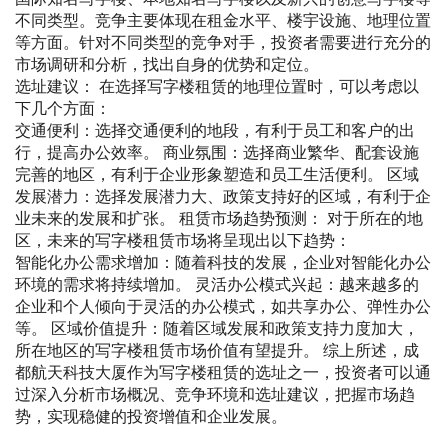
不同类型。竞争主要体现在租金水平、楼宇设施、地理位置
等方面。针对不同类型的竞争对手，投资者需要进行充分的
市场调研和分析，找出自身的优势和定位。
选址建议： 在选择写字楼租赁的地理位置时，可以考虑以
下几个方面：
交通便利：选择交通便利的地段，有利于员工和客户的出
行，提高办公效率。 商业氛围：选择商业繁华、配套设施
完善的地区，有利于企业形象塑造和员工生活便利。 区域
发展潜力：选择发展潜力大、政策支持好的区域，有利于企
业未来的发展和扩张。 租赁市场趋势预测： 对于所在的地
区，未来的写字楼租赁市场将呈现出以下趋势：
智能化办公需求增加：随着科技的发展，企业对智能化办公
环境的需求将持续增加。 灵活办公模式兴起：越来越多的
企业和个人倾向于灵活的办公模式，如共享办公、弹性办公
等。 区域价值提升：随着区域发展和政策支持力度加大，
所在地区的写字楼租赁市场价值有望提升。 综上所述，成
都航天科技大厦作为写字楼租赁的选址之一，投资者可以通
过深入分析市场概况、竞争环境和选址建议，把握市场趋
势，实现稳健的投资增值和企业发展。