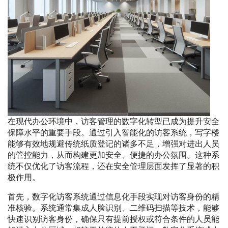
在现代办公环境中，访客管理的数字化转型已成为提升安全
保障水平的重要手段。通过引入智能化的访客系统，写字楼
能够有效地规避传统纸质登记的诸多不足，增强对进出人员
的管控能力，从而构建更加安全、便捷的办公氛围。这种系
统不仅优化了访客流程，还在安全管理层面发挥了显著的积
极作用。
首先，数字化访客系统通过信息化手段实现对访客身份的精
准核验。系统通常集成人脸识别、二维码扫描等技术，能够
快速识别访客身份，确保只有提前授权或符合条件的人员能