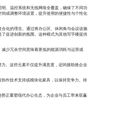
照明、温控系统和无线网络全覆盖，确保了不同功
空间或调整环境设置，提升使用的便捷性与个性化
复合化的理念。通过将办公区、休闲角与会议设施
造了促进创新的氛围。这种模式为其他写字楼提供
。减少冗余空间意味着更低的能源消耗与运营成
聚力。这些元素不仅提升满意度，还间接助推企业
程协作技术支持或模块化家具，以保持竞争力。持
趋势正重塑现代办公生态，为企业与员工带来双赢