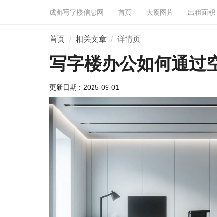
成都写字楼信息网
首页
大厦图片
出租面积
首页
相关文章
详情页
写字楼办公如何通过
更新日期：
2025-09-01