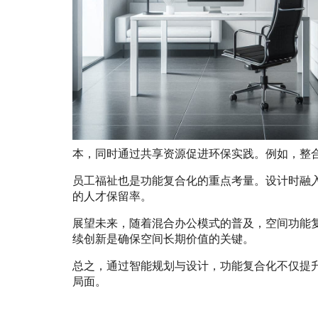
本，同时通过共享资源促进环保实践。例如，整
员工福祉也是功能复合化的重点考量。设计时融
的人才保留率。
展望未来，随着混合办公模式的普及，空间功能
续创新是确保空间长期价值的关键。
总之，通过智能规划与设计，功能复合化不仅提
局面。