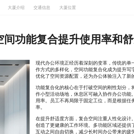
大厦介绍
交通信息
大厦位置
空间功能复合提升使用率和舒
现代办公环境正经历着深刻的变革，传统的单
作方式的多样化，空间功能复合化成为提升写
优化了空间资源配置，还为办公体验注入了新
功能复合化的核心在于打破空间的刚性划分，
作小型活动场地，休息区可融入协作办公功能
用率。员工不再局限于固定工位，而是根据任
率。
在提升舒适度方面，复合空间注重人性化设计。自然
创造了更健康的工作环境。多功能区域还提供
互动之间自由切换，减少长时间办公带来的疲