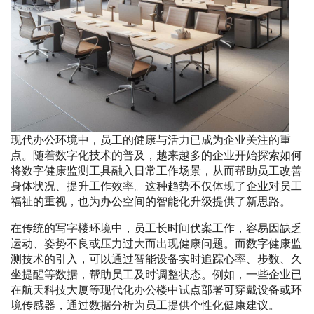
现代办公环境中，员工的健康与活力已成为企业关注的重
点。随着数字化技术的普及，越来越多的企业开始探索如何
将数字健康监测工具融入日常工作场景，从而帮助员工改善
身体状况、提升工作效率。这种趋势不仅体现了企业对员工
福祉的重视，也为办公空间的智能化升级提供了新思路。
在传统的写字楼环境中，员工长时间伏案工作，容易因缺乏
运动、姿势不良或压力过大而出现健康问题。而数字健康监
测技术的引入，可以通过智能设备实时追踪心率、步数、久
坐提醒等数据，帮助员工及时调整状态。例如，一些企业已
在航天科技大厦等现代化办公楼中试点部署可穿戴设备或环
境传感器，通过数据分析为员工提供个性化健康建议。