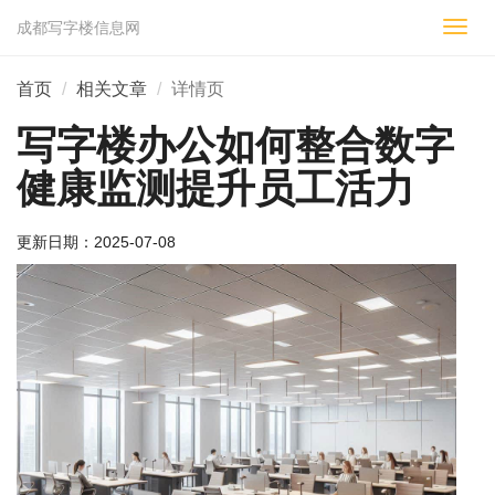
成都写字楼信息网
切
换
导
首页
相关文章
详情页
航
写字楼办公如何整合数字
健康监测提升员工活力
更新日期：
2025-07-08