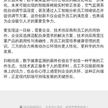
化。未来可能出现的智能座椅能实时矫正坐姿，空气监测系
统自动调节温湿度，甚至通过人工智能分析员工情绪状态并
提供调节方案。这些创新不仅会提升员工的满意度，也将成
为企业吸引人才的重要竞争力。
要实现这一目标，需要企业、技术供应商和员工的共同协
作。企业应选择适配自身需求的解决方案，技术供应商需注
重产品的易用性与准确性，而员工则需培养健康管理的意
识。三方的合力将推动办公环境向更人性化、更科学的方向
发展。
归根结底，数字健康监测的最终价值在于创造一种平衡的工
作生态。当技术真正服务于人的需求时，员工不仅能获得身
体上的活力，也会在心理上感受到企业的关怀。这种正向循
环，正是现代职场可持续发展的关键所在。
18109080911
企业办公选址，欢迎您致电咨询！